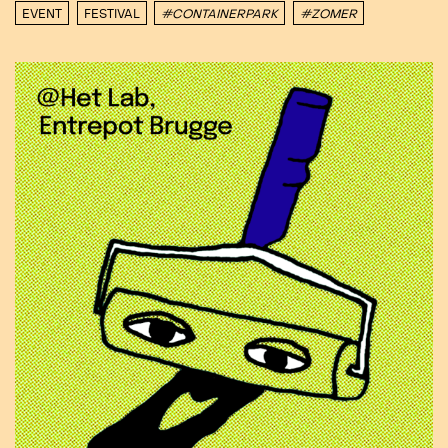
EVENT
FESTIVAL
#CONTAINERPARK
#ZOMER