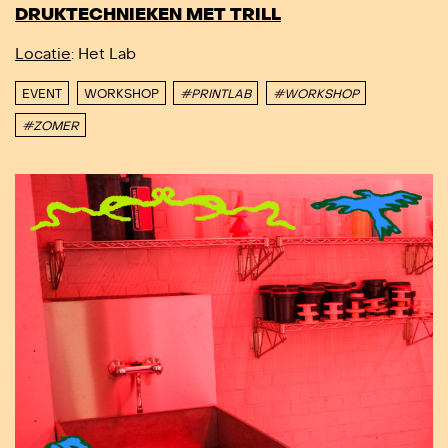
DRUKTECHNIEKEN MET TRILL
Locatie
: Het Lab
EVENT
WORKSHOP
#PRINTLAB
#WORKSHOP
#ZOMER