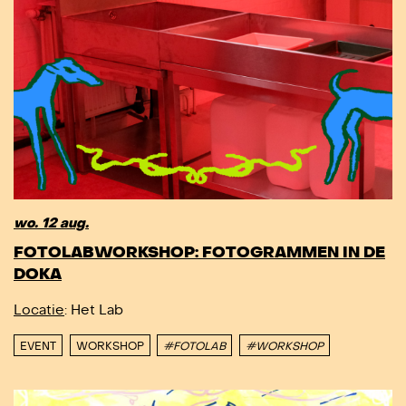
wo. 12 aug.
FOTOLABWORKSHOP: FOTOGRAMMEN IN DE
DOKA
Locatie
: Het Lab
EVENT
WORKSHOP
#FOTOLAB
#WORKSHOP