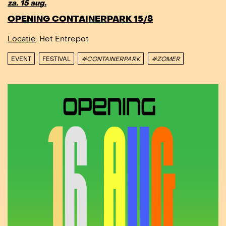
za. 15 aug.
OPENING CONTAINERPARK 15/8
Locatie
: Het Entrepot
EVENT
FESTIVAL
#CONTAINERPARK
#ZOMER