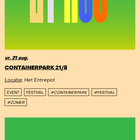
vr. 21 aug.
CONTAINERPARK 21/8
Locatie
: Het Entrepot
EVENT
FESTIVAL
#CONTAINERPARK
#FESTIVAL
#ZOMER