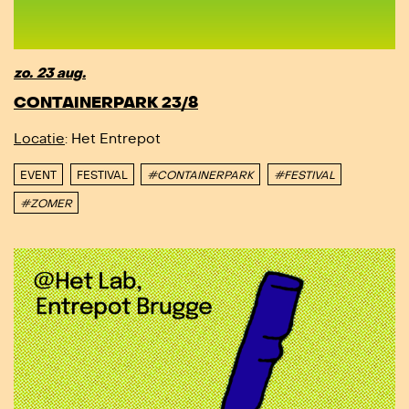
zo. 23 aug.
CONTAINERPARK 23/8
Locatie
: Het Entrepot
EVENT
FESTIVAL
#CONTAINERPARK
#FESTIVAL
#ZOMER