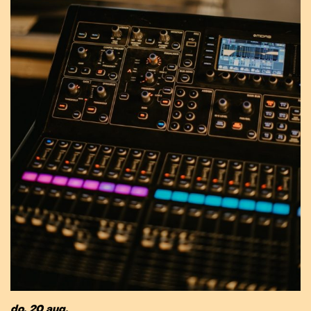
do. 20 aug.