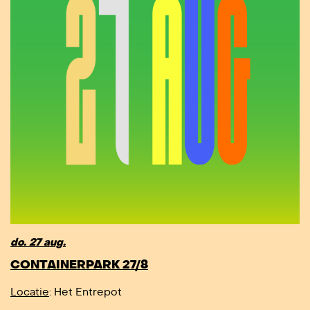
do. 27 aug.
CONTAINERPARK 27/8
Locatie
: Het Entrepot