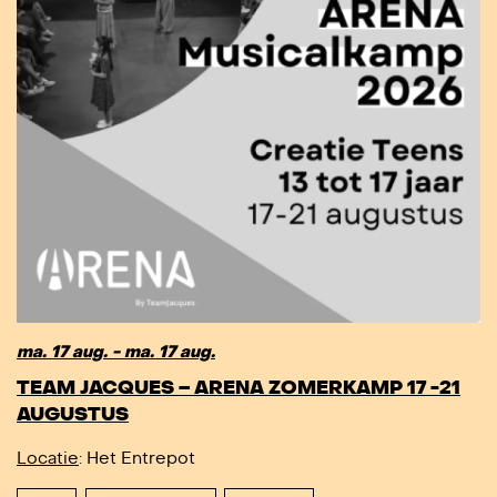
ma. 17 aug. - ma. 17 aug.
TEAM JACQUES – ARENA ZOMERKAMP 17 -21
AUGUSTUS
Locatie
: Het Entrepot