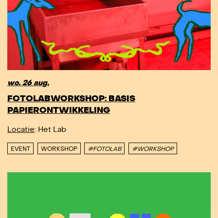
wo. 26 aug.
FOTOLABWORKSHOP: BASIS
PAPIERONTWIKKELING
Locatie
: Het Lab
EVENT
WORKSHOP
#FOTOLAB
#WORKSHOP