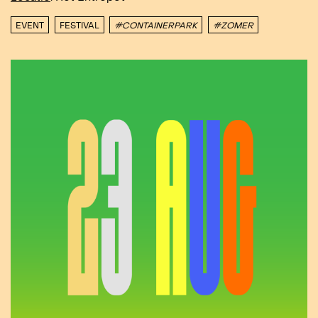
EVENT
FESTIVAL
#CONTAINERPARK
#ZOMER