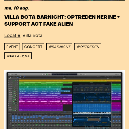
ma. 10 aug.
VILLA BOTA BARNIGHT: OPTREDEN NERINE +
SUPPORT ACT FAKE ALIEN
Locatie
: Villa Bota
EVENT
CONCERT
#BARNIGHT
#OPTREDEN
#VILLA BOTA