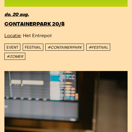
do. 20 aug.
CONTAINERPARK 20/8
Locatie
: Het Entrepot
EVENT
FESTIVAL
#CONTAINERPARK
#FESTIVAL
#ZOMER