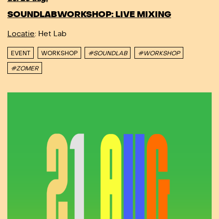
SOUNDLABWORKSHOP: LIVE MIXING
Locatie
: Het Lab
EVENT
WORKSHOP
#SOUNDLAB
#WORKSHOP
#ZOMER