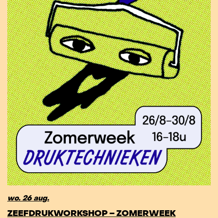
wo. 26 aug.
ZEEFDRUKWORKSHOP – ZOMERWEEK