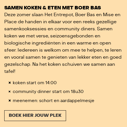
SAMEN KOKEN & ETEN MET BOER BAS
Deze zomer slaan Het Entrepot, Boer Bas en Mise en
Place de handen in elkaar voor een reeks gezellige
samenkooksessies en community diners. Samen
koken we met verse, seizoensgebonden en
biologische ingrediënten in een warme en open
sfeer. Iedereen is welkom om mee te helpen, te leren
en vooral samen te genieten van lekker eten en goed
gezelschap. Na het koken schuiven we samen aan
tafel!
koken start om 14:00
community dinner start om 18u30
meenemen: schort en aardappelmesje
BOEK HIER JOUW PLEK