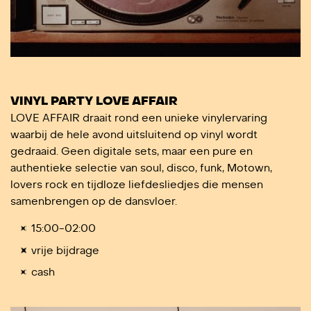
VINYL PARTY LOVE AFFAIR
LOVE AFFAIR draait rond een unieke vinylervaring
waarbij de hele avond uitsluitend op vinyl wordt
gedraaid. Geen digitale sets, maar een pure en
authentieke selectie van soul, disco, funk, Motown,
lovers rock en tijdloze liefdesliedjes die mensen
samenbrengen op de dansvloer.
15:00-02:00
vrije bijdrage
cash