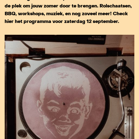
de plek om jouw zomer door te brengen. Rolschaatsen,
BBQ, workshops, muziek, en nog zoveel meer! Check
hier het programma voor zaterdag 12 september.