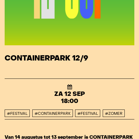
CONTAINERPARK 12/9
ZA 12 SEP
18:00
#FESTIVAL
#CONTAINERPARK
#FESTIVAL
#ZOMER
Van 14 augustus tot 13 september is CONTAINERPARK