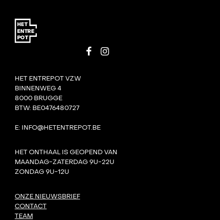
HET ENTREPOT VZW
BINNENWEG 4
8000 BRUGGE
BTW: BE0476480727
E: INFO@HETENTREPOT.BE
HET ONTHAAL IS GEOPEND VAN
MAANDAG-ZATERDAG 9U-22U
ZONDAG 9U-12U
ONZE NIEUWSBRIEF
CONTACT
TEAM