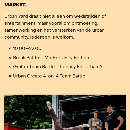
MARKET.
Urban Yard draait niet alleen om wedstrijden of
entertainment, maar vooral om ontmoeting,
samenwerking en het versterken van de urban
community. Iedereen is welkom.
10:00—22:00
Break Battle – Mix For Unity Edition
Graffiti Team Battle – Legacy For Urban Art
Urban Create 4-on-4 Team Battle