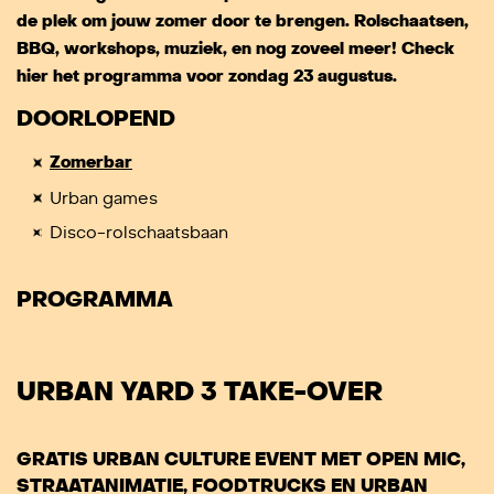
de plek om jouw zomer door te brengen. Rolschaatsen,
BBQ, workshops, muziek, en nog zoveel meer! Check
hier het programma voor zondag 23 augustus.
DOORLOPEND
Zomerbar
Urban games
Disco-rolschaatsbaan
PROGRAMMA
URBAN YARD 3 TAKE-OVER
GRATIS URBAN CULTURE EVENT MET OPEN MIC,
STRAATANIMATIE, FOODTRUCKS EN URBAN