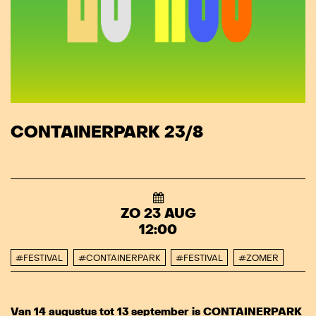
CONTAINERPARK 23/8
ZO 23 AUG
12:00
#FESTIVAL
#CONTAINERPARK
#FESTIVAL
#ZOMER
Van 14 augustus tot 13 september is CONTAINERPARK