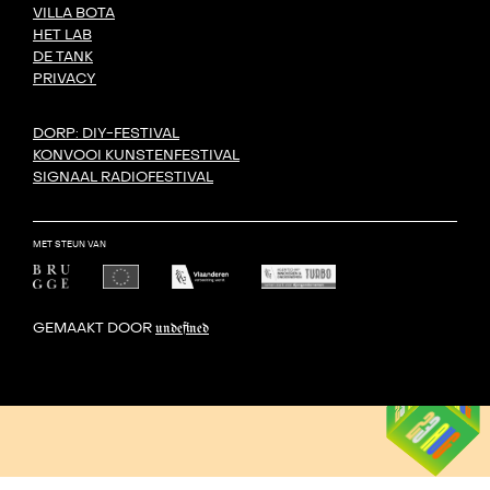
VILLA BOTA
HET LAB
DE TANK
PRIVACY
DORP: DIY-FESTIVAL
KONVOOI KUNSTENFESTIVAL
SIGNAAL RADIOFESTIVAL
MET STEUN VAN
GEMAAKT DOOR
undefined