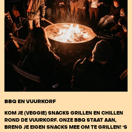
BBQ EN VUURKORF
KOM JE (VEGGIE) SNACKS GRILLEN EN CHILLEN
ROND DE VUURKORF.
ONZE BBQ STAAT AAN,
BRENG JE EIGEN SNACKS MEE OM TE GRILLEN! ‘S