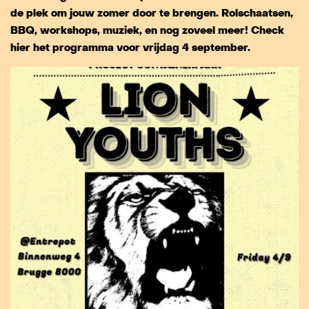
de plek om jouw zomer door te brengen. Rolschaatsen,
BBQ, workshops, muziek, en nog zoveel meer! Check
hier het programma voor vrijdag 4 september.