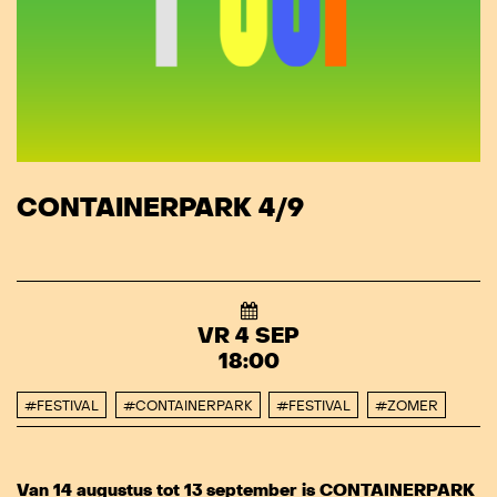
CONTAINERPARK 4/9
VR 4 SEP
18:00
#FESTIVAL
#CONTAINERPARK
#FESTIVAL
#ZOMER
Van 14 augustus tot 13 september is CONTAINERPARK