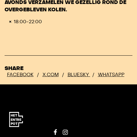
AVONDS VERZAMELEN WE GEZELLIG ROND DE
OVERGEBLEVEN KOLEN.
18:00-22:00
SHARE
FACEBOOK
/
X.COM
/
BLUESKY
/
WHATSAPP