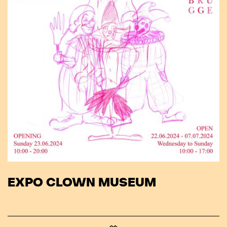
EXPO CLOWN MUSEUM