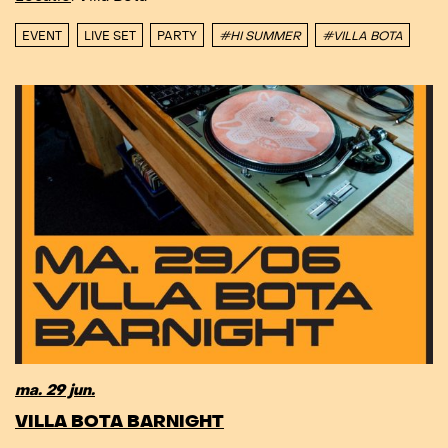
EVENT
LIVE SET
PARTY
#HI SUMMER
#VILLA BOTA
ma. 29 jun.
VILLA BOTA BARNIGHT