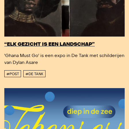
“ELK GEZICHT IS EEN LANDSCHAP”
'Ghana Must Go' is een expo in De Tank met schilderijen
van Dylan Asare
#POST
#DE TANK