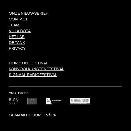
ONZE NIEUWSBRIEF
CONTACT
TEAM
VILLA BOTA
HET LAB
DE TANK
PRIVACY
DORP: DIY-FESTIVAL
KONVOOI KUNSTENFESTIVAL
SIGNAAL RADIOFESTIVAL
MET STEUN VAN
GEMAAKT DOOR
undefined