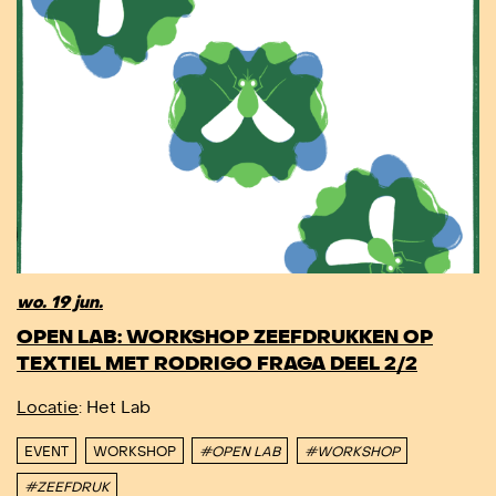
wo. 19 jun.
OPEN LAB: WORKSHOP ZEEFDRUKKEN OP
TEXTIEL MET RODRIGO FRAGA DEEL 2/2
Locatie
: Het Lab
EVENT
WORKSHOP
#OPEN LAB
#WORKSHOP
#ZEEFDRUK