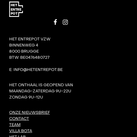
HET ENTREPOT VZW
BINNENWEG 4
8000 BRUGGE
BTW: BE0476480727
E: INFO@HETENTREPOT.BE
HET ONTHAAL IS GEOPEND VAN
MAANDAG-ZATERDAG 9U-22U
ZONDAG 9U-12U
ONZE NIEUWSBRIEF
CONTACT
TEAM
VILLA BOTA
HET LAB