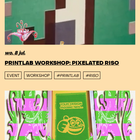
wo. 8 jul.
PRINTLAB WORKSHOP: PIXELATED RISO
EVENT
WORKSHOP
#PRINTLAB
#RISO