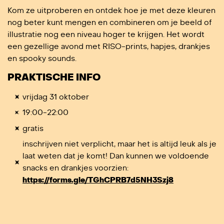
Kom ze uitproberen en ontdek hoe je met deze kleuren
nog beter kunt mengen en combineren om je beeld of
illustratie nog een niveau hoger te krijgen. Het wordt
een gezellige avond met RISO-prints, hapjes, drankjes
en spooky sounds.
PRAKTISCHE INFO
vrijdag 31 oktober
19:00-22:00
gratis
inschrijven niet verplicht, maar het is altijd leuk als je
laat weten dat je komt! Dan kunnen we voldoende
snacks en drankjes voorzien:
https://forms.gle/TGhCPRB7d5NH3Szj8