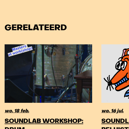
GERELATEERD
wo. 18 feb.
wo. 16 jul.
SOUNDLAB WORKSHOP:
SOUNDL