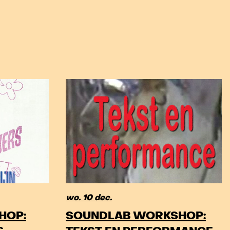
wo. 10 dec.
HOP:
SOUNDLAB WORKSHOP: