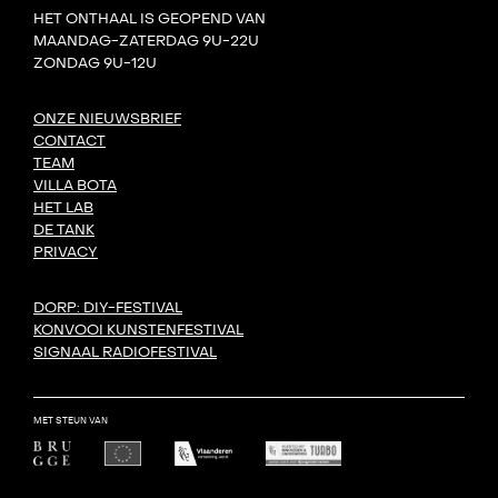
HET ONTHAAL IS GEOPEND VAN
MAANDAG-ZATERDAG 9U-22U
ZONDAG 9U-12U
ONZE NIEUWSBRIEF
CONTACT
TEAM
VILLA BOTA
HET LAB
DE TANK
PRIVACY
DORP: DIY-FESTIVAL
KONVOOI KUNSTENFESTIVAL
SIGNAAL RADIOFESTIVAL
MET STEUN VAN