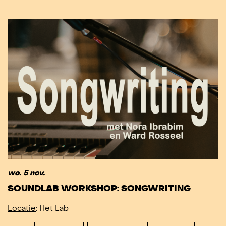
wo. 5 nov.
SOUNDLAB WORKSHOP: SONGWRITING
Locatie
: Het Lab