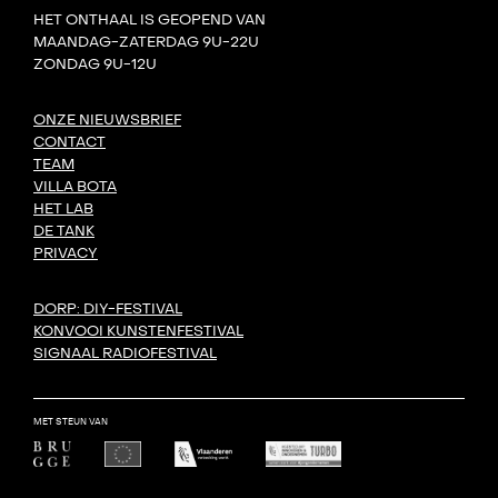
HET ONTHAAL IS GEOPEND VAN
MAANDAG-ZATERDAG 9U-22U
ZONDAG 9U-12U
ONZE NIEUWSBRIEF
CONTACT
TEAM
VILLA BOTA
HET LAB
DE TANK
PRIVACY
DORP: DIY-FESTIVAL
KONVOOI KUNSTENFESTIVAL
SIGNAAL RADIOFESTIVAL
MET STEUN VAN