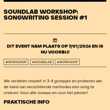
SOUNDLAB WORKSHOP:
SONGWRITING SESSION #1
DIT EVENT NAM PLAATS OP 7/01/2026 EN IS
NU VOORBIJ!
#WORKSHOP
#SOUNDLAB
#WORKSHOP
We verdelen onszelf in 3-4 groepjes en proberen aan
de hand van verschillende methodes een song te
creëren. Voor alle niveaus en voor het plezier!
PRAKTISCHE INFO