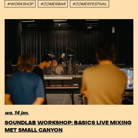
#WORKSHOP
#ZOMERBAR
#ZOMERFESTIVAL
wo. 14 jan.
SOUNDLAB WORKSHOP: BASICS LIVE MIXING
MET SMALL CANYON