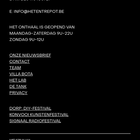
E: INFO@HETENTREPOT.BE
HET ONTHAAL IS GEOPEND VAN
MAANDAG-ZATERDAG 9U-22U
ZONDAG 9U-12U
ONZE NIEUWSBRIEF
CONTACT
TEAM
VILLA BOTA
HET LAB
DE TANK
PRIVACY
DORP: DIY-FESTIVAL
KONVOOI KUNSTENFESTIVAL
SIGNAAL RADIOFESTIVAL