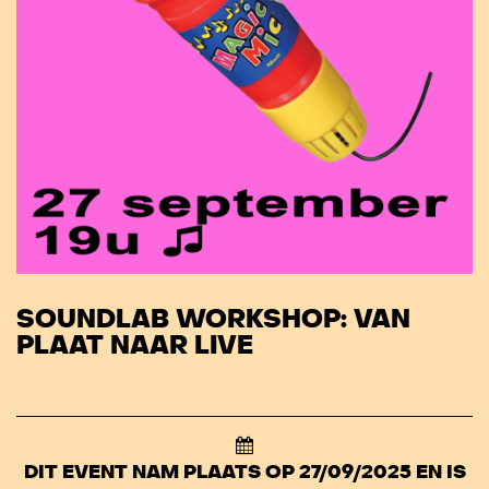
SOUNDLAB WORKSHOP: VAN
PLAAT NAAR LIVE
DIT EVENT NAM PLAATS OP 27/09/2025 EN IS