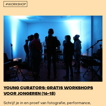
#WORKSHOP
YOUNG CURATORS: GRATIS WORKSHOPS
VOOR JONGEREN (16-18)
Schrijf je in en proef van fotografie, performance,