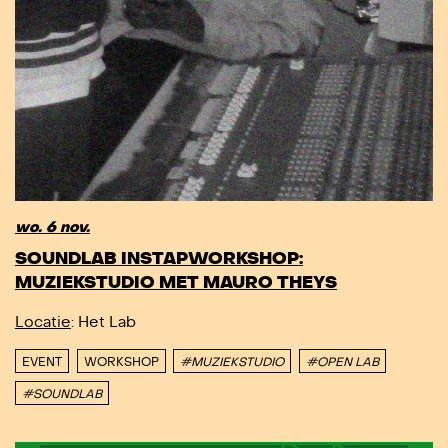
wo. 6 nov.
SOUNDLAB INSTAPWORKSHOP:
MUZIEKSTUDIO MET MAURO THEYS
Locatie
: Het Lab
EVENT
WORKSHOP
#MUZIEKSTUDIO
#OPEN LAB
#SOUNDLAB