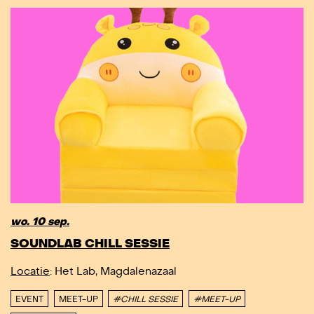
wo. 10 sep.
SOUNDLAB CHILL SESSIE
Locatie
: Het Lab, Magdalenazaal
EVENT
MEET-UP
#CHILL SESSIE
#MEET-UP