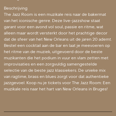
Beschrijving
The Jazz Room is een muzikale reis naar de bakermat
van het iconische genre. Deze live-jazzshow staat
garant voor een avond vol soul, passie en ritme, wat
alleen maar wordt versterkt door het prachtige decor
dat de sfeer van het New Orleans uit de jaren 20 ademt.
Bestel een cocktail aan de bar en laat je meevoeren op
het ritme van de muziek, uitgevoerd door de beste
muzikanten die het podium in vuur en vlam zetten met
improvisaties en een zorgvuldig samengestelde
selectie van de beste jazz klassiekers. De unieke mix
van ragtime, brass en blues zorgt voor dat authentieke
jazzgevoel. Koop nu je tickets voor The Jazz Room: Een
muzikale reis naar het hart van New Orleans in Bruges!