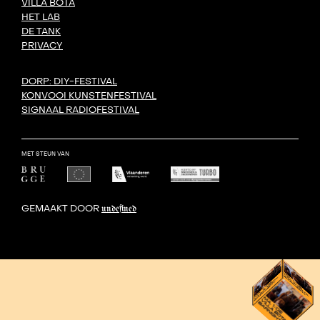
VILLA BOTA
HET LAB
DE TANK
PRIVACY
DORP: DIY-FESTIVAL
KONVOOI KUNSTENFESTIVAL
SIGNAAL RADIOFESTIVAL
MET STEUN VAN
GEMAAKT DOOR
undefined