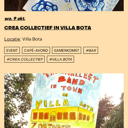
wo. 9 okt.
CREA COLLECTIEF IN VILLA BOTA
Locatie
: Villa Bota
EVENT
CAFÉ-AVOND
SAMENKOMST
#BAR
#CREA COLLECTIEF
#VILLA BOTA