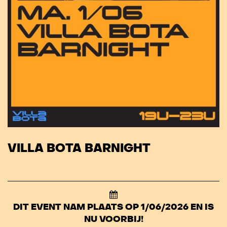
VILLA BOTA BARNIGHT
DIT EVENT NAM PLAATS OP 1/06/2026 EN IS
NU VOORBIJ!