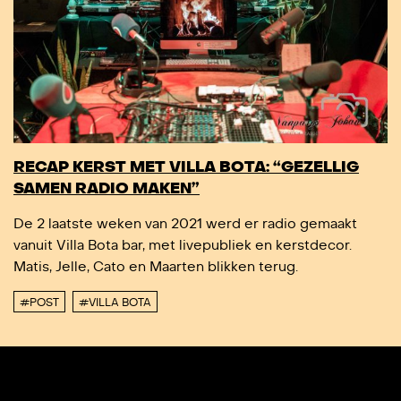
RECAP KERST MET VILLA BOTA: “GEZELLIG
SAMEN RADIO MAKEN”
De 2 laatste weken van 2021 werd er radio gemaakt
vanuit Villa Bota bar, met livepubliek en kerstdecor.
Matis, Jelle, Cato en Maarten blikken terug.
#POST
#VILLA BOTA