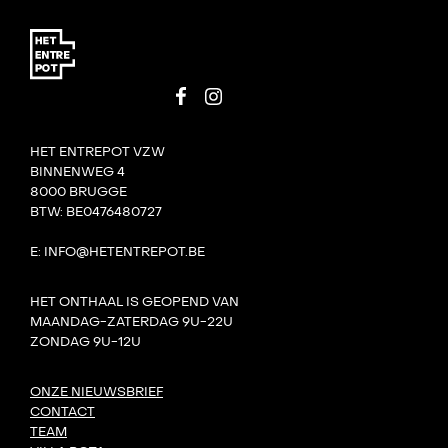
HET ENTREPOT VZW
BINNENWEG 4
8000 BRUGGE
BTW: BE0476480727
E: INFO@HETENTREPOT.BE
HET ONTHAAL IS GEOPEND VAN
MAANDAG-ZATERDAG 9U-22U
ZONDAG 9U-12U
ONZE NIEUWSBRIEF
CONTACT
TEAM