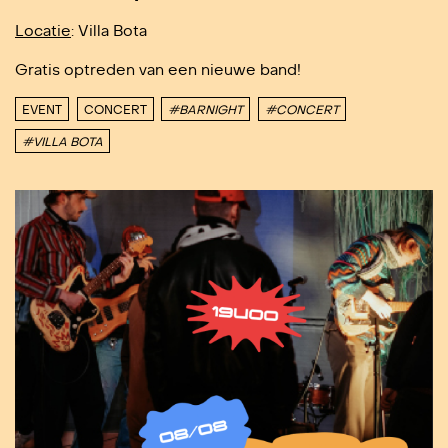
Locatie
: Villa Bota
Gratis optreden van een nieuwe band!
EVENT
CONCERT
#BARNIGHT
#CONCERT
#VILLA BOTA