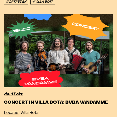
#OPTREDEN
#VILLA BOTA
do. 17 okt.
CONCERT IN VILLA BOTA: BVBA VANDAMME
Locatie
: Villa Bota