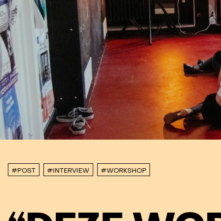
#POST
#INTERVIEW
#WORKSHOP