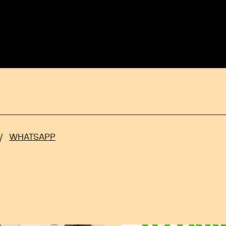
/
WHATSAPP