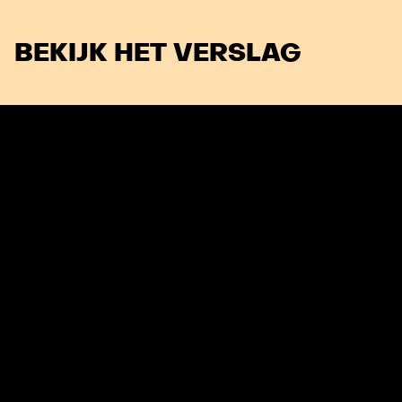
BEKIJK HET VERSLAG