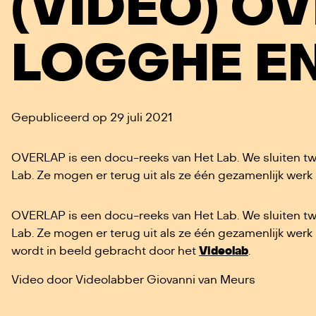
(VIDEO) O
LOGGHE EN
Gepubliceerd op 29 juli 2021
OVERLAP is een docu-reeks van Het Lab. We sluiten tw
Lab. Ze mogen er terug uit als ze één gezamenlijk wer
OVERLAP is een docu-reeks van Het Lab. We sluiten tw
Lab. Ze mogen er terug uit als ze één gezamenlijk werk
wordt in beeld gebracht door het
Videolab
.
Video door Videolabber Giovanni van Meurs