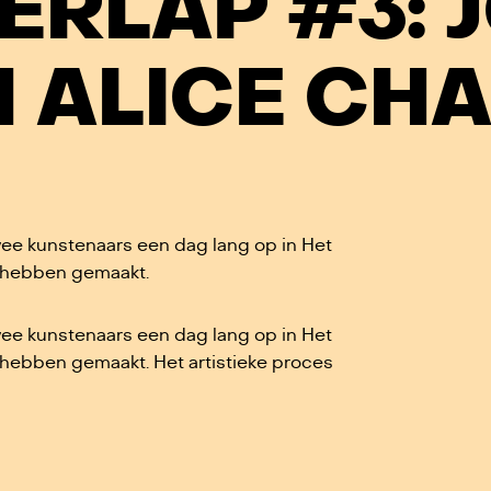
VERLAP #3: 
 ALICE CHA
ee kunstenaars een dag lang op in Het
k hebben gemaakt.
ee kunstenaars een dag lang op in Het
 hebben gemaakt. Het artistieke proces