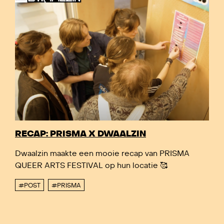
RECAP: PRISMA X DWAALZIN
Dwaalzin maakte een mooie recap van PRISMA
QUEER ARTS FESTIVAL op hun locatie 🥰
#POST
#PRISMA