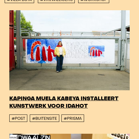
KAPINGA MUELA KABEYA INSTALLEERT
KUNSTWERK VOOR IDAHOT
#POST
#BUITENSITE
#PRISMA