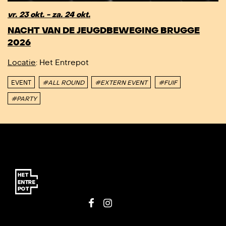
vr. 23 okt. - za. 24 okt.
NACHT VAN DE JEUGDBEWEGING BRUGGE
2026
Locatie
: Het Entrepot
EVENT
#ALL ROUND
#EXTERN EVENT
#FUIF
#PARTY