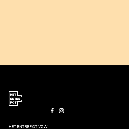
HET ENTREPOT VZW