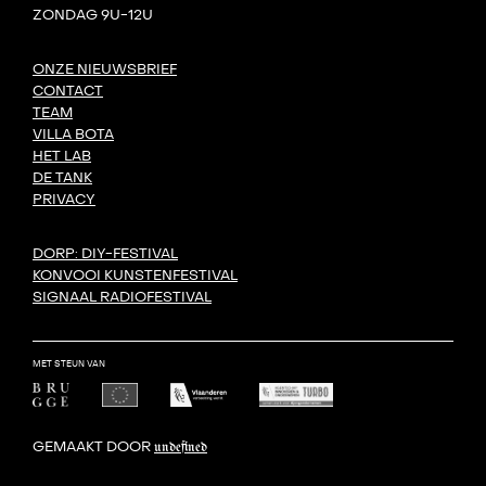
ZONDAG 9U-12U
ONZE NIEUWSBRIEF
CONTACT
TEAM
VILLA BOTA
HET LAB
DE TANK
PRIVACY
DORP: DIY-FESTIVAL
KONVOOI KUNSTENFESTIVAL
SIGNAAL RADIOFESTIVAL
MET STEUN VAN
GEMAAKT DOOR
undefined