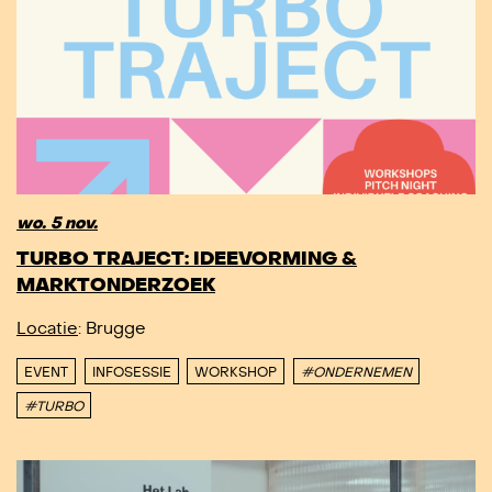
wo. 5 nov.
TURBO TRAJECT: IDEEVORMING &
MARKTONDERZOEK
Locatie
: Brugge
EVENT
INFOSESSIE
WORKSHOP
#ONDERNEMEN
#TURBO