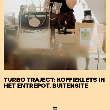
TURBO TRAJECT: KOFFIEKLETS IN
HET ENTREPOT, BUITENSITE