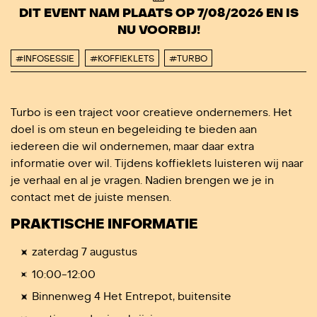
DIT EVENT NAM PLAATS OP 7/08/2026 EN IS
NU VOORBIJ!
#INFOSESSIE
#KOFFIEKLETS
#TURBO
Turbo is een traject voor creatieve ondernemers. Het
doel is om steun en begeleiding te bieden aan
iedereen die wil ondernemen, maar daar extra
informatie over wil. Tijdens koffieklets luisteren wij naar
je verhaal en al je vragen. Nadien brengen we je in
contact met de juiste mensen.
PRAKTISCHE INFORMATIE
zaterdag 7 augustus
10:00-12:00
Binnenweg 4 Het Entrepot, buitensite