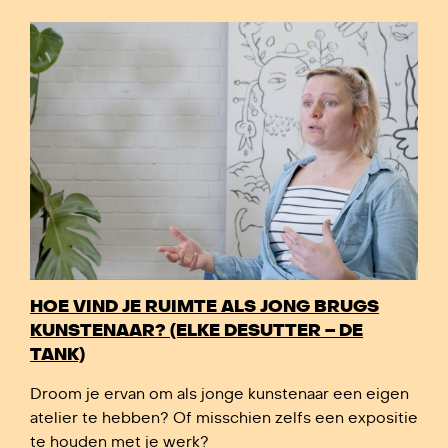
HOE VIND JE RUIMTE ALS JONG BRUGS
KUNSTENAAR? (ELKE DESUTTER – DE
TANK)
Droom je ervan om als jonge kunstenaar een eigen
atelier te hebben? Of misschien zelfs een expositie
te houden met je werk?