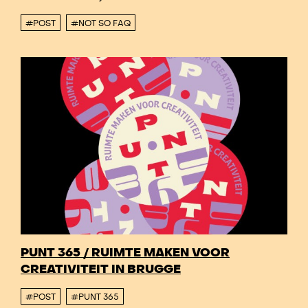
#POST
#NOT SO FAQ
PUNT 365 / RUIMTE MAKEN VOOR
CREATIVITEIT IN BRUGGE
#POST
#PUNT 365