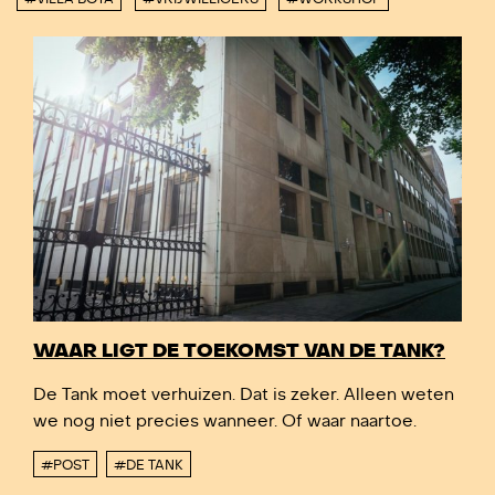
WAAR LIGT DE TOEKOMST VAN DE TANK?
De Tank moet verhuizen. Dat is zeker. Alleen weten
we nog niet precies wanneer. Of waar naartoe.
#POST
#DE TANK