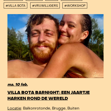
#VILLA BOTA
#VRIJWILLIGERS
#WORKSHOP
ma. 10 feb.
VILLA BOTA BARNIGHT: EEN JAARTJE
HARKEN ROND DE WERELD
Locatie
: Balkonrotonde, Brugge, Buiten