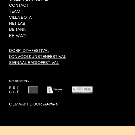
CONTACT
TEAM
VILLA BOTA
HET LAB
DE TANK
PRIVACY
DORP: DIY-FESTIVAL
KONVOOI KUNSTENFESTIVAL
SIGNAAL RADIOFESTIVAL
MET STEUN VAN
GEMAAKT DOOR
undefined