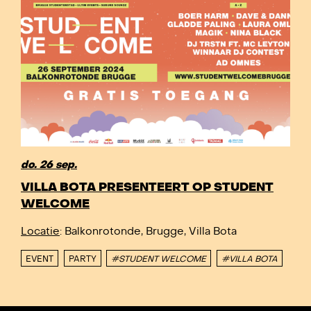
do. 26 sep.
VILLA BOTA PRESENTEERT OP STUDENT
WELCOME
Locatie
: Balkonrotonde, Brugge, Villa Bota
EVENT
PARTY
#STUDENT WELCOME
#VILLA BOTA