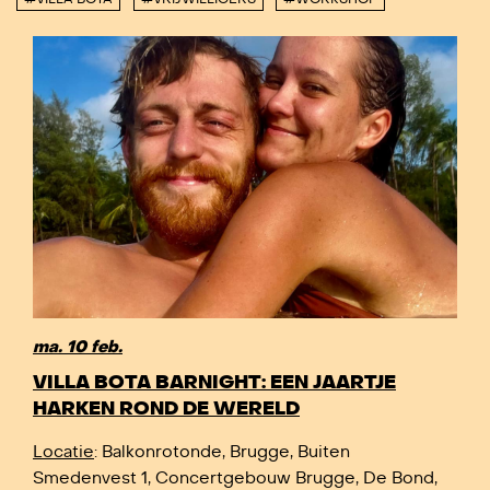
ma. 10 feb.
VILLA BOTA BARNIGHT: EEN JAARTJE
HARKEN ROND DE WERELD
Locatie
: Balkonrotonde, Brugge, Buiten
Smedenvest 1, Concertgebouw Brugge, De Bond,