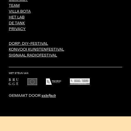
TEAM
VILLA BOTA
HET LAB
DE TANK
PRIVACY
DORP: DIY-FESTIVAL
KONVOOI KUNSTENFESTIVAL
SIGNAAL RADIOFESTIVAL
MET STEUN VAN
GEMAAKT DOOR
undefined