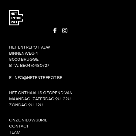
HET ENTREPOT VZW
BINNENWEG 4
8000 BRUGGE
BTW: BE0476480727
E: INFO@HETENTREPOT.BE
HET ONTHAAL IS GEOPEND VAN
MAANDAG-ZATERDAG 9U-22U
ZONDAG 9U-12U
ONZE NIEUWSBRIEF
CONTACT
TEAM