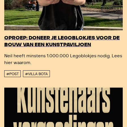
OPROEP: DONEER JE LEGOBLOKJES VOOR DE
BOUW VAN EEN KUNSTPAVILJOEN
Neil heeft minstens 1.000.000 Legoblokjes nodig. Lees
hier waarom.
#POST
#VILLA BOTA