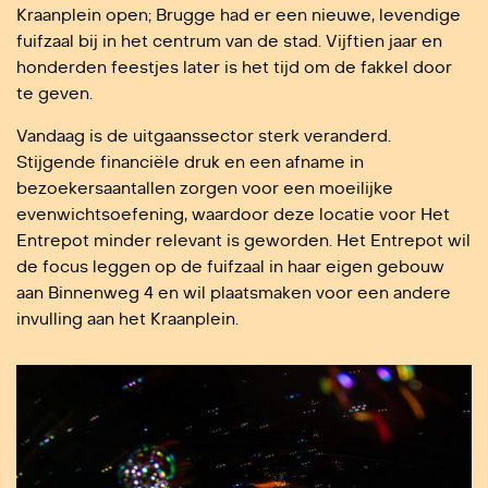
Kraanplein open; Brugge had er een nieuwe, levendige
fuifzaal bij in het centrum van de stad. Vijftien jaar en
honderden feestjes later is het tijd om de fakkel door
te geven.
Vandaag is de uitgaanssector sterk veranderd.
Stijgende financiële druk en een afname in
bezoekersaantallen zorgen voor een moeilijke
evenwichtsoefening, waardoor deze locatie voor Het
Entrepot minder relevant is geworden. Het Entrepot wil
de focus leggen op de fuifzaal in haar eigen gebouw
aan Binnenweg 4 en wil plaatsmaken voor een andere
invulling aan het Kraanplein.