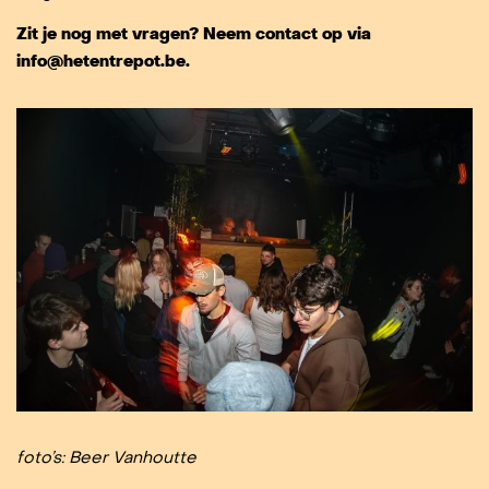
Zit je nog met vragen? Neem contact op via
info@hetentrepot.be.
foto’s: Beer Vanhoutte