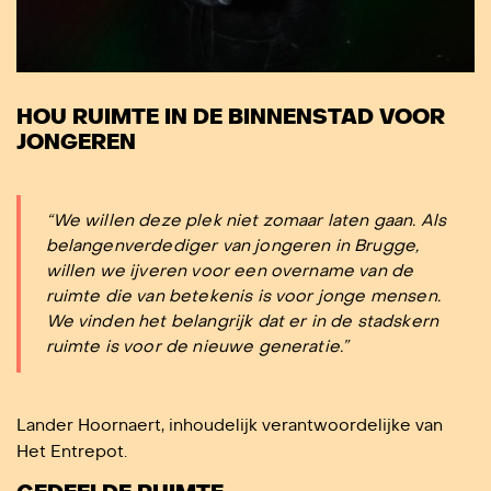
HOU RUIMTE IN DE BINNENSTAD VOOR
JONGEREN
“We willen deze plek niet zomaar laten gaan. Als
belangenverdediger van jongeren in Brugge,
willen we ijveren voor een overname van de
ruimte die van betekenis is voor jonge mensen.
We vinden het belangrijk dat er in de stadskern
ruimte is voor de nieuwe generatie.”
Lander Hoornaert, inhoudelijk verantwoordelijke van
Het Entrepot.