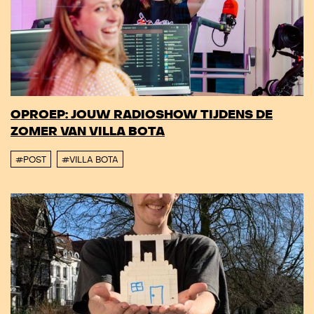
OPROEP: JOUW RADIOSHOW TIJDENS DE
ZOMER VAN VILLA BOTA
#POST
#VILLA BOTA