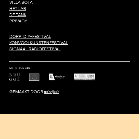
VILLA BOTA
HET LAB
DE TANK
PRIVACY
DORP: DIY-FESTIVAL
KONVOOI KUNSTENFESTIVAL
SIGNAAL RADIOFESTIVAL
MET STEUN VAN
GEMAAKT DOOR
undefined