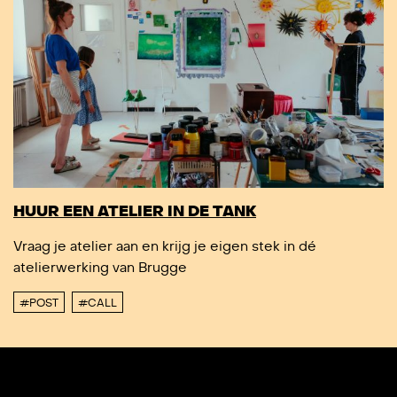
HUUR EEN ATELIER IN DE TANK
Vraag je atelier aan en krijg je eigen stek in dé
atelierwerking van Brugge
#POST
#CALL