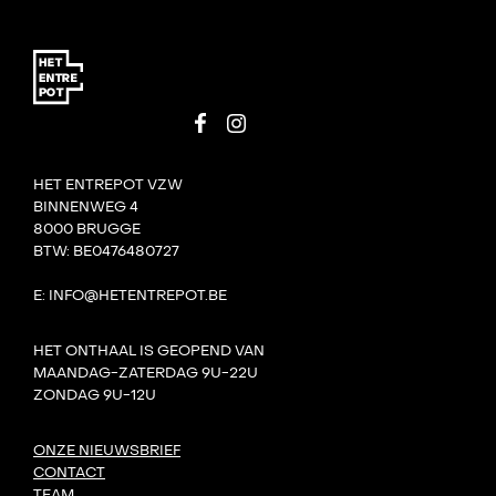
HET ENTREPOT VZW
BINNENWEG 4
8000 BRUGGE
BTW: BE0476480727
E: INFO@HETENTREPOT.BE
HET ONTHAAL IS GEOPEND VAN
MAANDAG-ZATERDAG 9U-22U
ZONDAG 9U-12U
ONZE NIEUWSBRIEF
CONTACT
TEAM