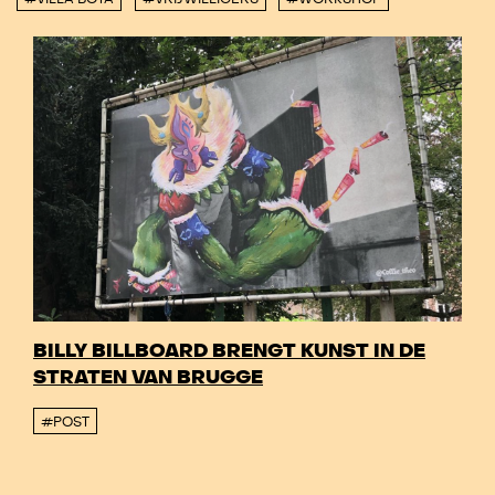
BILLY BILLBOARD BRENGT KUNST IN DE
STRATEN VAN BRUGGE
#POST