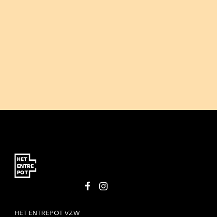
HET ENTREPOT VZW