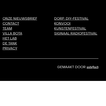
ONZE NIEUWSBRIEF
DORP: DIY-FESTIVAL
CONTACT
KONVOOI
TEAM
KUNSTENFESTIVAL
VILLA BOTA
SIGNAAL RADIOFESTIVAL
HET LAB
DE TANK
PRIVACY
GEMAAKT DOOR
undefined