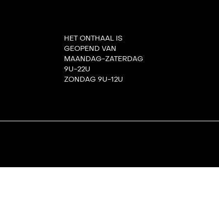
HET ONTHAAL IS
GEOPEND VAN
MAANDAG-ZATERDAG
9U-22U
ZONDAG 9U-12U