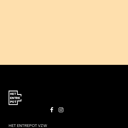
HET ENTREPOT VZW