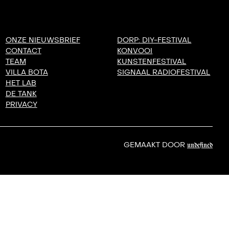
ONZE NIEUWSBRIEF
DORP: DIY-FESTIVAL
CONTACT
KONVOOI
TEAM
KUNSTENFESTIVAL
VILLA BOTA
SIGNAAL RADIOFESTIVAL
HET LAB
DE TANK
PRIVACY
GEMAAKT DOOR
undefined