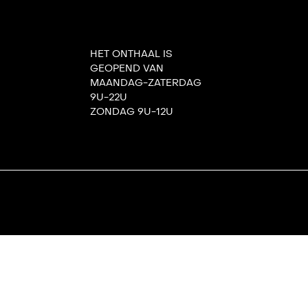
HET ONTHAAL IS
GEOPEND VAN
MAANDAG-ZATERDAG
9U-22U
ZONDAG 9U-12U