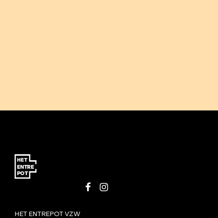
HET ENTREPOT VZW