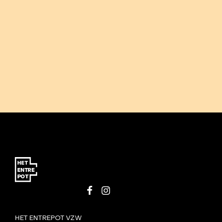
HET ENTREPOT VZW