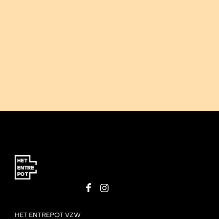
HET ENTREPOT VZW