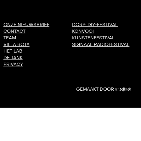
ONZE NIEUWSBRIEF
DORP: DIY-FESTIVAL
CONTACT
KONVOOI
TEAM
KUNSTENFESTIVAL
VILLA BOTA
SIGNAAL RADIOFESTIVAL
HET LAB
DE TANK
PRIVACY
GEMAAKT DOOR
undefined