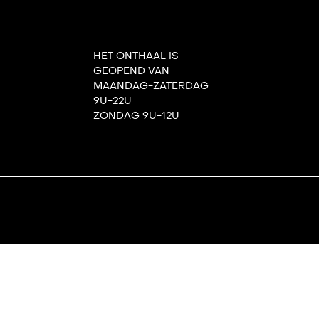
HET ONTHAAL IS
GEOPEND VAN
MAANDAG-ZATERDAG
9U-22U
ZONDAG 9U-12U