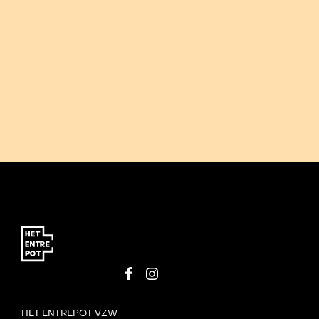
HET ENTREPOT VZW