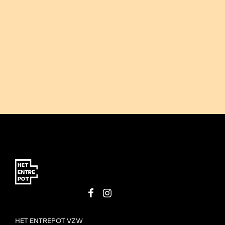
HET ENTREPOT VZW