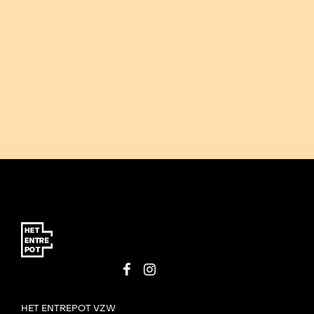
HET ENTREPOT VZW