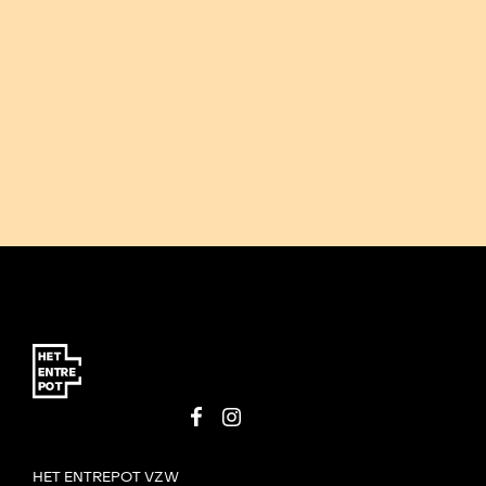
HET ENTREPOT VZW