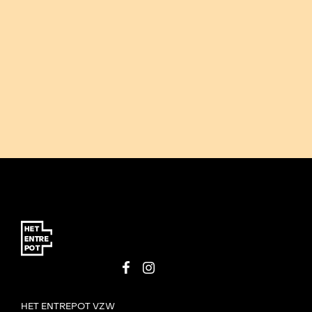
HET ENTREPOT VZW