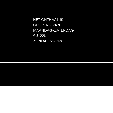
HET ONTHAAL IS
GEOPEND VAN
MAANDAG-ZATERDAG
9U-22U
ZONDAG 9U-12U