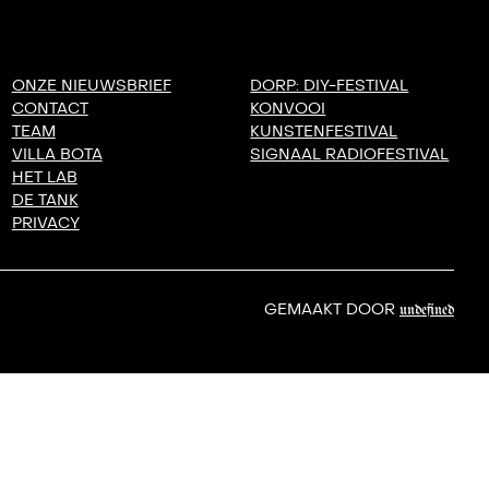
ONZE NIEUWSBRIEF
DORP: DIY-FESTIVAL
CONTACT
KONVOOI
TEAM
KUNSTENFESTIVAL
VILLA BOTA
SIGNAAL RADIOFESTIVAL
HET LAB
DE TANK
PRIVACY
GEMAAKT DOOR
undefined