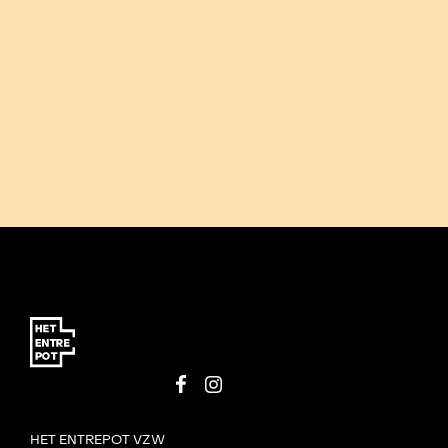
HET ENTREPOT VZW