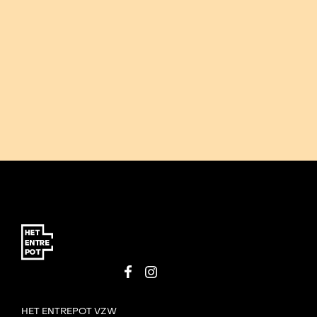
HET ENTREPOT VZW