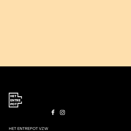
HET ENTREPOT VZW