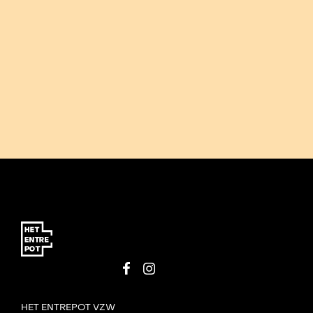
HET ENTREPOT VZW