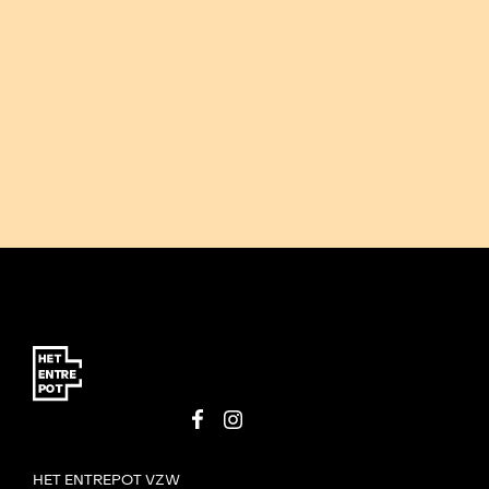
HET ENTREPOT VZW