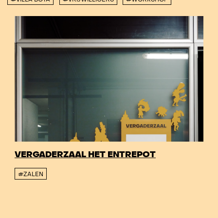
VERGADERZAAL HET ENTREPOT
#ZALEN