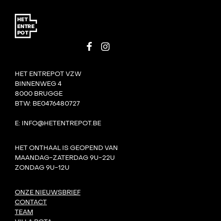
HET ENTREPOT VZW
BINNENWEG 4
8000 BRUGGE
BTW: BE0476480727
E: INFO@HETENTREPOT.BE
HET ONTHAAL IS GEOPEND VAN
MAANDAG-ZATERDAG 9U-22U
ZONDAG 9U-12U
ONZE NIEUWSBRIEF
CONTACT
TEAM