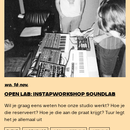
wo. 16 nov.
OPEN LAB: INSTAPWORKSHOP SOUNDLAB
Wil je graag eens weten hoe onze studio werkt? Hoe je
die reserveert? Hoe je die aan de praat krijgt? Tuur legt
het je allemaal uit