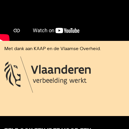
Met dank aan KAAP en de Vlaamse Overheid.