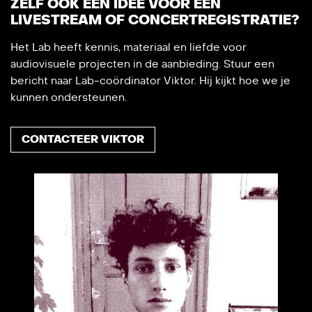
ZELF OOK EEN IDEE VOOR EEN
LIVESTREAM OF CONCERTREGISTRATIE?
Het Lab heeft kennis, materiaal en liefde voor
audiovisuele projecten in de aanbieding. Stuur een
bericht naar Lab-coördinator Viktor. Hij kijkt hoe we je
kunnen ondersteunen.
CONTACTEER VIKTOR