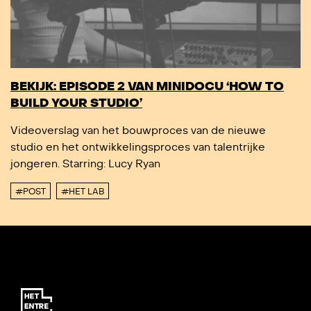
BEKIJK: EPISODE 2 VAN MINIDOCU ‘HOW TO
BUILD YOUR STUDIO’
Videoverslag van het bouwproces van de nieuwe
studio en het ontwikkelingsproces van talentrijke
jongeren. Starring: Lucy Ryan
#POST
#HET LAB