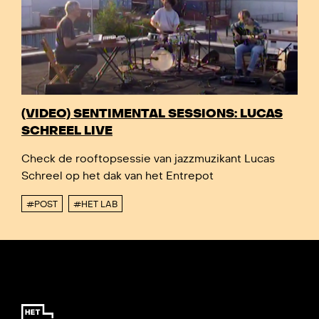
(VIDEO) SENTIMENTAL SESSIONS: LUCAS
SCHREEL LIVE
Check de rooftopsessie van jazzmuzikant Lucas
Schreel op het dak van het Entrepot
#POST
#HET LAB