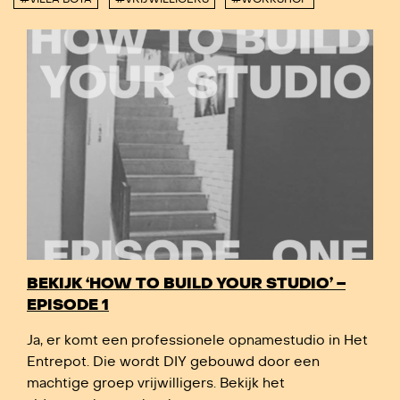
BEKIJK ‘HOW TO BUILD YOUR STUDIO’ –
EPISODE 1
Ja, er komt een professionele opnamestudio in Het
Entrepot. Die wordt DIY gebouwd door een
machtige groep vrijwilligers. Bekijk het