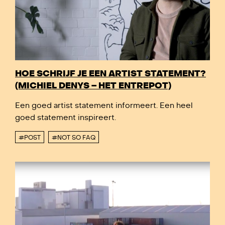
HOE SCHRIJF JE EEN ARTIST STATEMENT?
(MICHIEL DENYS – HET ENTREPOT)
Een goed artist statement informeert. Een heel
goed statement inspireert.
#POST
#NOT SO FAQ