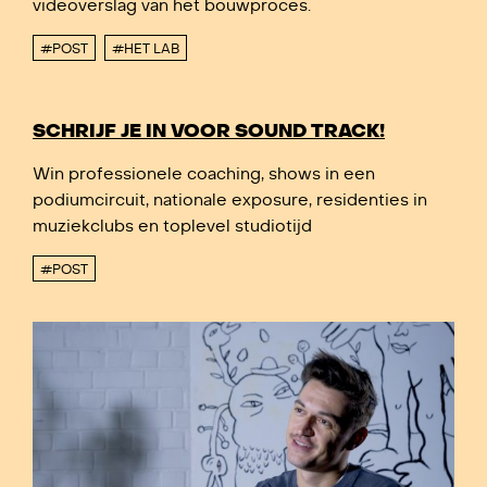
videoverslag van het bouwproces.
#POST
#HET LAB
SCHRIJF JE IN VOOR SOUND TRACK!
Win professionele coaching, shows in een
podiumcircuit, nationale exposure, residenties in
muziekclubs en toplevel studiotijd
#POST